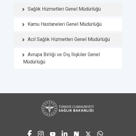
Sağlık Hizmetleri Genel Müdürlüğü
Kamu Hastaneleri Genel Müdürlüğü
Acil Sağlık Hizmetleri Genel Müdürlüğü
Avrupa Birliği ve Dış İlişkiler Genel
Müdürlüğü