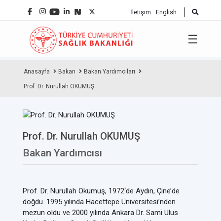
İletişim
English
☰
Anasayfa
Bakan
Bakan Yardımcıları
Prof. Dr. Nurullah OKUMUŞ
Prof. Dr. Nurullah OKUMUŞ
Bakan Yardımcısı
Prof. Dr. Nurullah Okumuş, 1972‘de Aydın, Çine’de
doğdu. 1995 yılında Hacettepe Üniversitesi’nden
mezun oldu ve 2000 yılında Ankara Dr. Sami Ulus