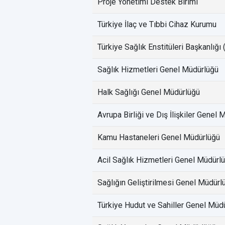
Proje Yönetimi Destek Birimi
Türkiye İlaç ve Tıbbi Cihaz Kurumu
Türkiye Sağlık Enstitüleri Başkanlığı
Sağlık Hizmetleri Genel Müdürlüğü
Halk Sağlığı Genel Müdürlüğü
Avrupa Birliği ve Dış İlişkiler Genel
Kamu Hastaneleri Genel Müdürlüğü
Acil Sağlık Hizmetleri Genel Müdürl
Sağlığın Geliştirilmesi Genel Müdürl
Türkiye Hudut ve Sahiller Genel Müd