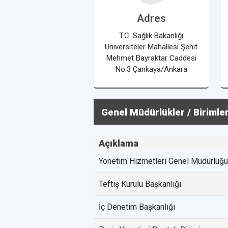
Adres
T.C. Sağlık Bakanlığı
Üniversiteler Mahallesi Şehit
Mehmet Bayraktar Caddesi
No:3 Çankaya/Ankara
Genel Müdürlükler / Birimle
Açıklama
Yönetim Hizmetleri Genel Müdürlüğü
Teftiş Kurulu Başkanlığı
İç Denetim Başkanlığı