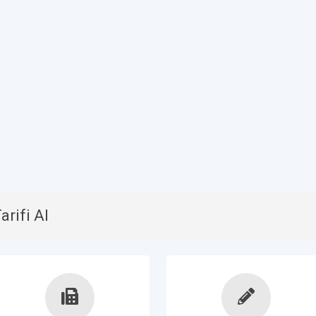
rifi Al