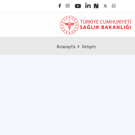
Anasayfa
İletişim