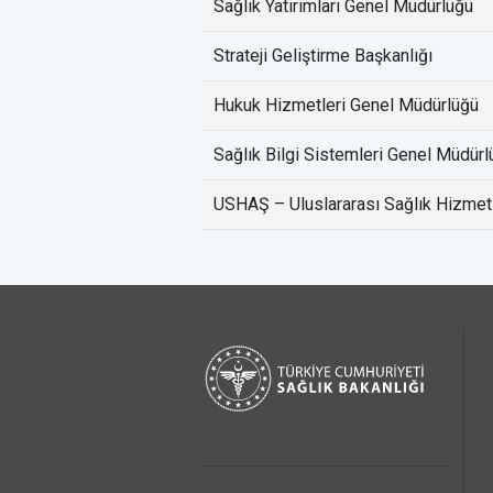
Sağlık Yatırımları Genel Müdürlüğü
Strateji Geliştirme Başkanlığı
Hukuk Hizmetleri Genel Müdürlüğü
Sağlık Bilgi Sistemleri Genel Müdürl
USHAŞ – Uluslararası Sağlık Hizmetl