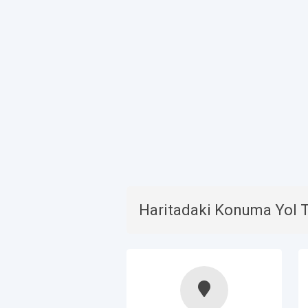
Haritadaki Konuma Yol Ta