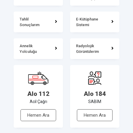
Tahlil
E-Kütüphane
Sonuçlarım
Sistemi
Annelik
Radyolojik
Yolculuğu
Görüntülerim
Alo 112
Alo 184
Acil Çağrı
SABİM
Hemen Ara
Hemen Ara