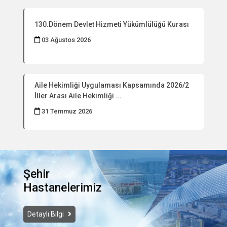
130.Dönem Devlet Hizmeti Yükümlülüğü Kurası
03 Ağustos 2026
Aile Hekimliği Uygulaması Kapsamında 2026/2
İller Arası Aile Hekimliği ...
31 Temmuz 2026
Şehir
Hastanelerimiz
Detaylı Bilgi